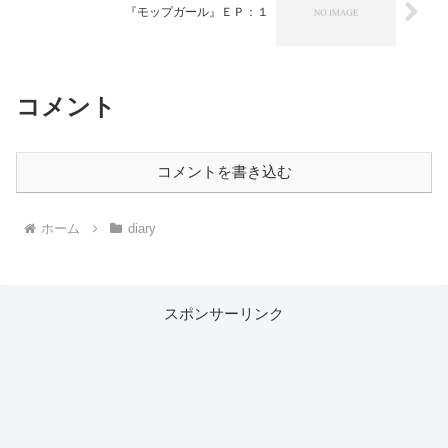
『モップガール』ＥＰ：１
コメント
コメントを書き込む
ホーム
diary
スポンサーリンク