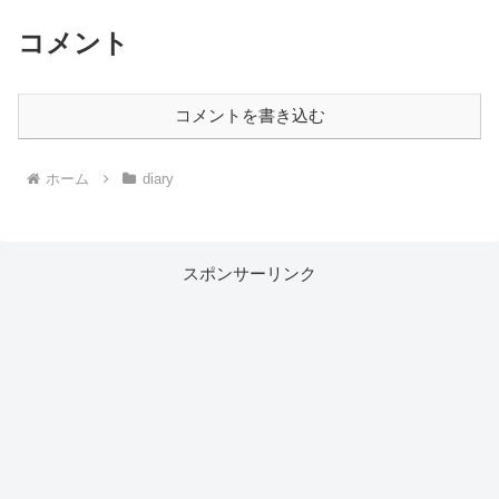
コメント
コメントを書き込む
ホーム
diary
スポンサーリンク