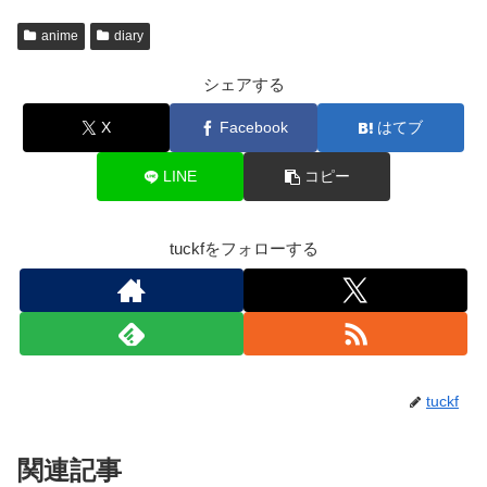
anime
diary
シェアする
X
Facebook
はてブ
LINE
コピー
tuckfをフォローする
tuckf
関連記事