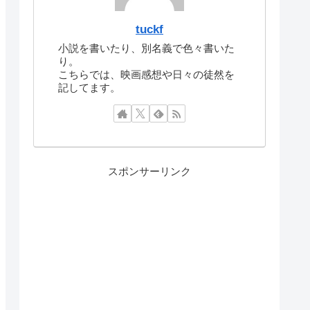
tuckf
小説を書いたり、別名義で色々書いた
り。
こちらでは、映画感想や日々の徒然を
記してます。
スポンサーリンク