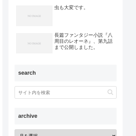
虫も大変です。
長篇ファンタジー小説『八
周目のレオーネ』、第九話
まで公開しました。
search
archive