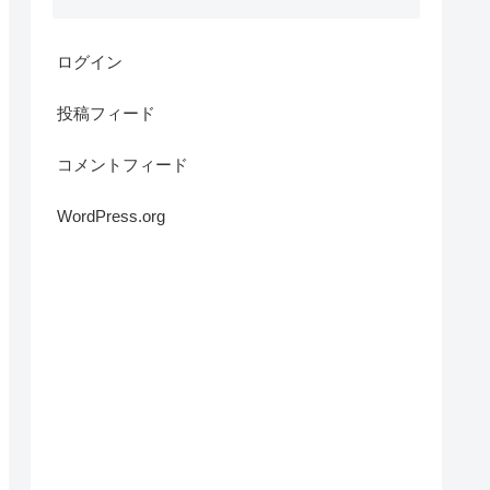
ログイン
投稿フィード
コメントフィード
WordPress.org