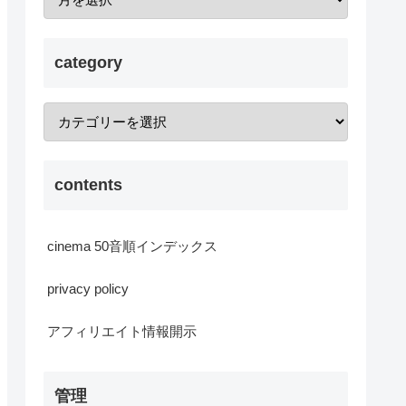
category
contents
cinema 50音順インデックス
privacy policy
アフィリエイト情報開示
管理