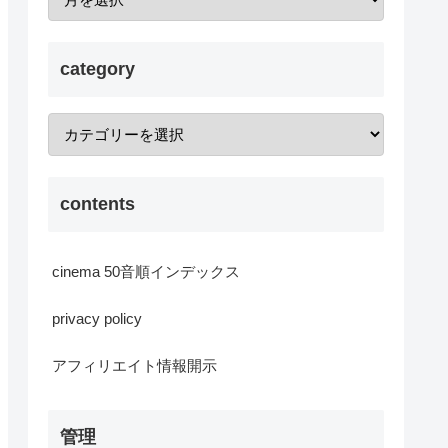
category
contents
cinema 50音順インデックス
privacy policy
アフィリエイト情報開示
管理