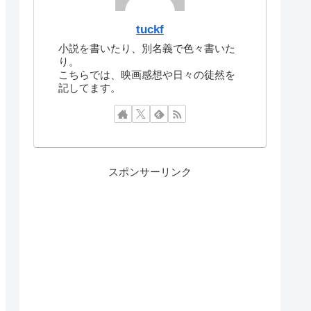
tuckf
小説を書いたり、別名義で色々書いた
り。
こちらでは、映画感想や日々の徒然を
記してます。
スポンサーリンク