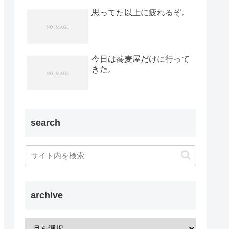
思ってた以上に疲れるぞ。
今日は蕎麦屋だけに行って
きた。
search
archive