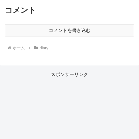
コメント
コメントを書き込む
ホーム
diary
スポンサーリンク