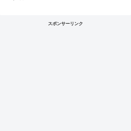
スポンサーリンク