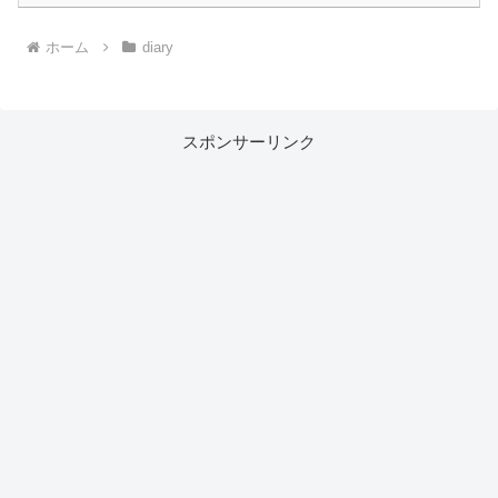
ホーム
diary
スポンサーリンク