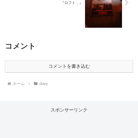
『ロフト．』
コメント
コメントを書き込む
ホーム
diary
スポンサーリンク