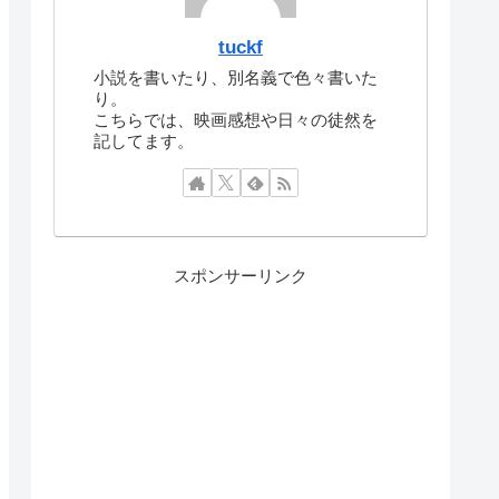
tuckf
小説を書いたり、別名義で色々書いた
り。
こちらでは、映画感想や日々の徒然を
記してます。
スポンサーリンク