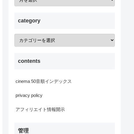
category
contents
cinema 50音順インデックス
privacy policy
アフィリエイト情報開示
管理