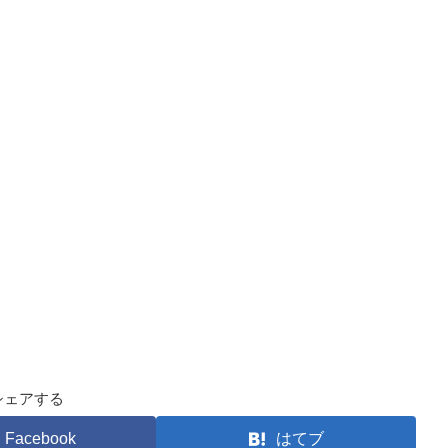
シェアする
Facebook
はてブ