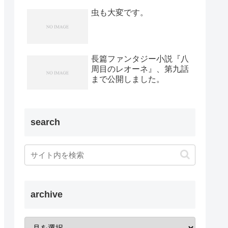
虫も大変です。
長篇ファンタジー小説『八
周目のレオーネ』、第九話
まで公開しました。
search
archive