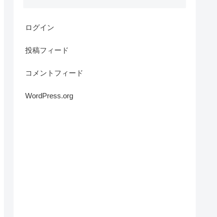
ログイン
投稿フィード
コメントフィード
WordPress.org