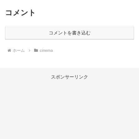
コメント
コメントを書き込む
ホーム
cinema
スポンサーリンク