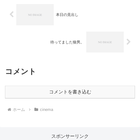
本日の見出し
待ってました狼男。
コメント
コメントを書き込む
ホーム
cinema
スポンサーリンク