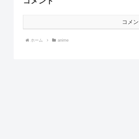
コメント
コメン
ホーム
anime