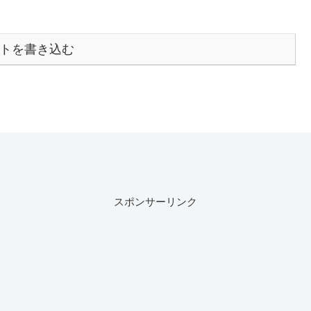
トを書き込む
スポンサーリンク