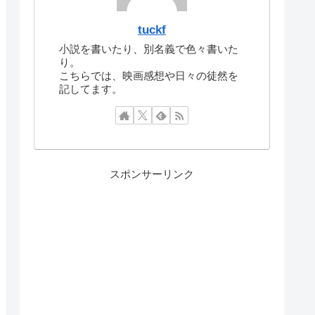
tuckf
小説を書いたり、別名義で色々書いた
り。
こちらでは、映画感想や日々の徒然を
記してます。
スポンサーリンク