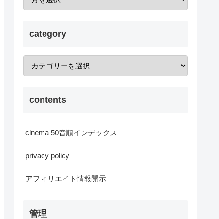
category
contents
cinema 50音順インデックス
privacy policy
アフィリエイト情報開示
管理