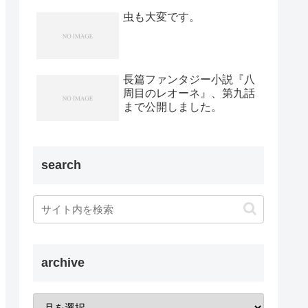
虫も大変です。
長篇ファンタジー小説『八
周目のレオーネ』、第九話
まで公開しました。
search
archive