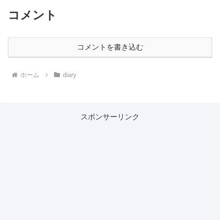
コメント
コメントを書き込む
ホーム
diary
スポンサーリンク