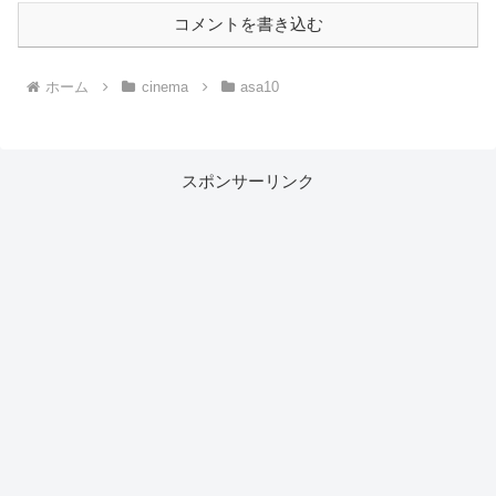
コメントを書き込む
ホーム
cinema
asa10
スポンサーリンク