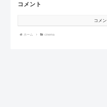
コメント
コメン
ホーム
cinema