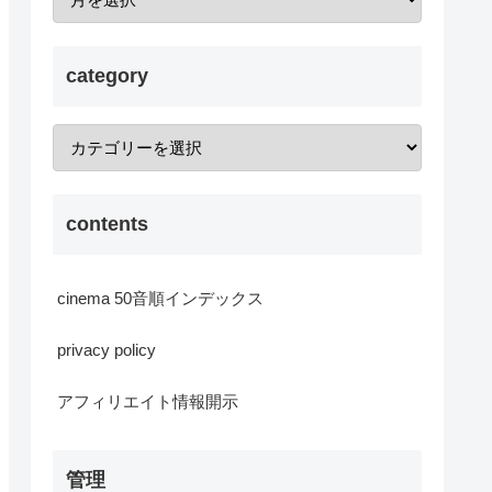
category
contents
cinema 50音順インデックス
privacy policy
アフィリエイト情報開示
管理