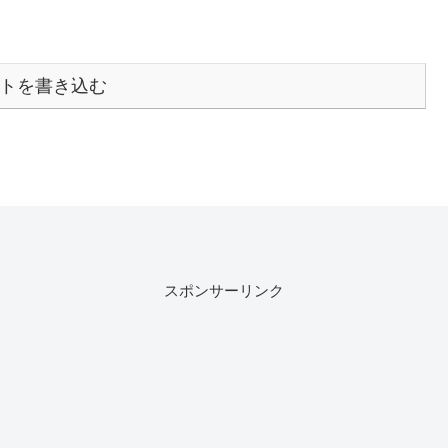
トを書き込む
スポンサーリンク