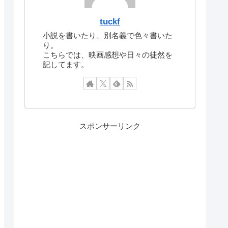
tuckf
小説を書いたり、別名義で色々書いた
り。
こちらでは、映画感想や日々の徒然を
記してます。
スポンサーリンク