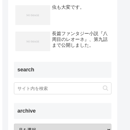
虫も大変です。
長篇ファンタジー小説『八
周目のレオーネ』、第九話
まで公開しました。
search
archive