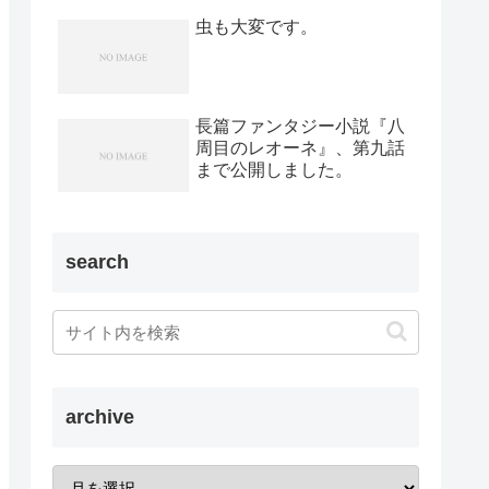
虫も大変です。
長篇ファンタジー小説『八
周目のレオーネ』、第九話
まで公開しました。
search
archive