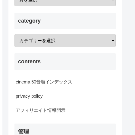
category
contents
cinema 50音順インデックス
privacy policy
アフィリエイト情報開示
管理