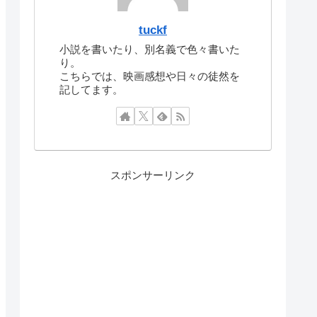
tuckf
小説を書いたり、別名義で色々書いた
り。
こちらでは、映画感想や日々の徒然を
記してます。
スポンサーリンク