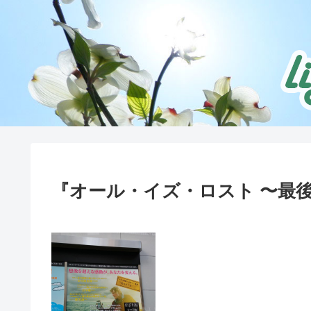
『オール・イズ・ロスト 〜最