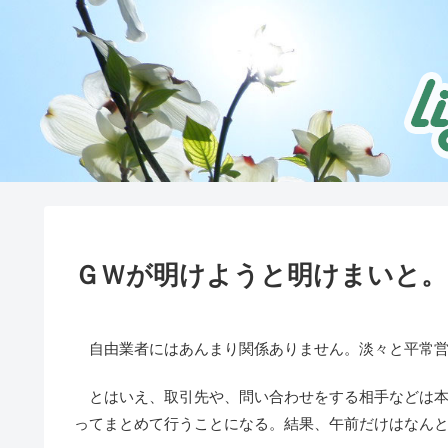
ＧＷが明けようと明けまいと。
自由業者にはあんまり関係ありません。淡々と平常営
とはいえ、取引先や、問い合わせをする相手などは本
ってまとめて行うことになる。結果、午前だけはなん