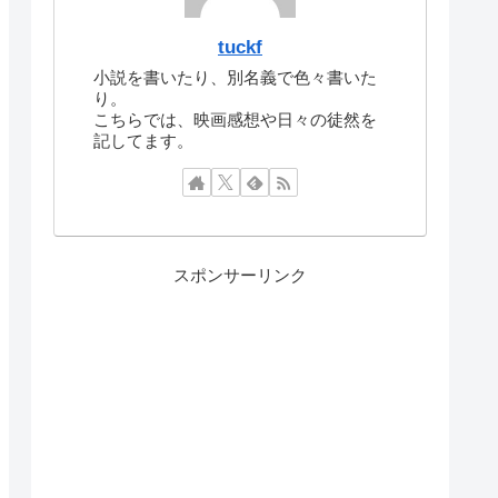
tuckf
小説を書いたり、別名義で色々書いた
り。
こちらでは、映画感想や日々の徒然を
記してます。
スポンサーリンク