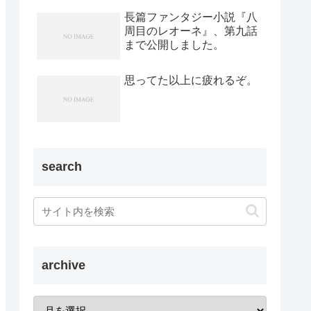
長篇ファンタジー小説『八
周目のレオーネ』、第九話
まで公開しました。
思ってた以上に疲れるぞ。
search
archive