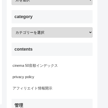
category
contents
cinema 50音順インデックス
privacy policy
アフィリエイト情報開示
管理