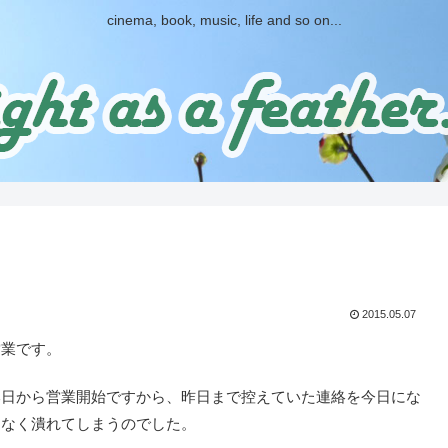
cinema, book, music, life and so on...
2015.05.07
業です。
日から営業開始ですから、昨日まで控えていた連絡を今日にな
となく潰れてしまうのでした。