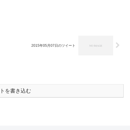
2015年05月07日のツイート
トを書き込む