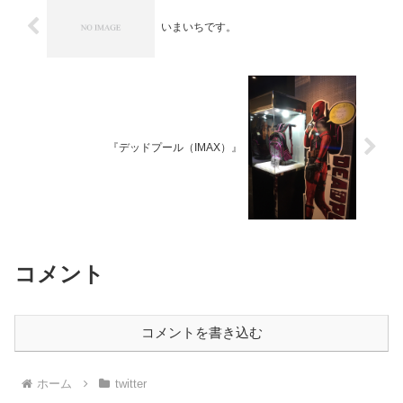
いまいちです。
『デッドプール（IMAX）』
コメント
コメントを書き込む
ホーム
twitter