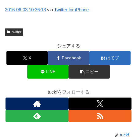
2016-06-03
10:36:13
via
Twitter for iPhone
twitter
シェアする
X
Facebook
はてブ
LINE
コピー
tuckfをフォローする
tuckf