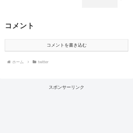
コメント
コメントを書き込む
ホーム
twitter
スポンサーリンク