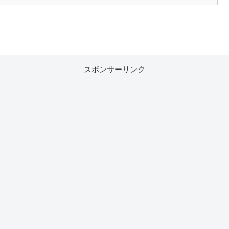
スポンサーリンク