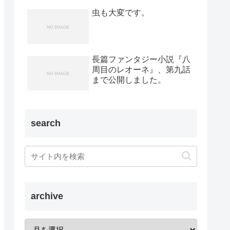
虫も大変です。
長篇ファンタジー小説『八
周目のレオーネ』、第九話
まで公開しました。
search
archive