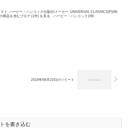
ハービー・ハンコック出版社/メーカー: UNIVERSAL CLASSICS(P)(M)
CDこの商品を含むブログ (1件) を見る ハービー・ハンコック199...
2018年08月23日のツイート
トを書き込む