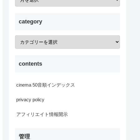
category
contents
cinema 50音順インデックス
privacy policy
アフィリエイト情報開示
管理