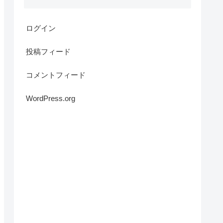
ログイン
投稿フィード
コメントフィード
WordPress.org