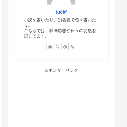
tuckf
小説を書いたり、別名義で色々書いた
り。
こちらでは、映画感想や日々の徒然を
記してます。
スポンサーリンク