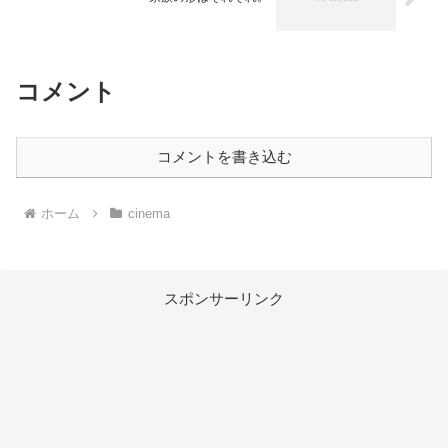
コメント
コメントを書き込む
ホーム
cinema
スポンサーリンク