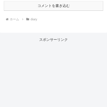
コメントを書き込む
ホーム
diary
スポンサーリンク