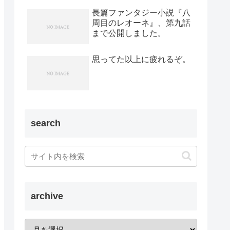
長篇ファンタジー小説『八
周目のレオーネ』、第九話
まで公開しました。
思ってた以上に疲れるぞ。
search
archive