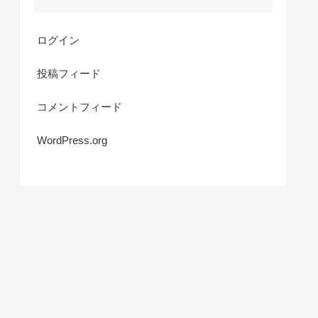
ログイン
投稿フィード
コメントフィード
WordPress.org