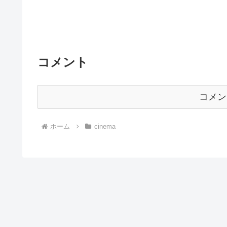
コメント
コメン
ホーム
cinema