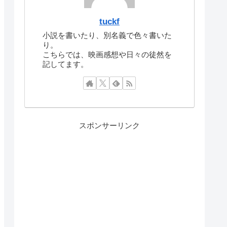
tuckf
小説を書いたり、別名義で色々書いた
り。
こちらでは、映画感想や日々の徒然を
記してます。
スポンサーリンク