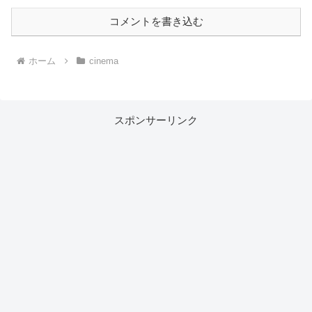
コメントを書き込む
ホーム
cinema
スポンサーリンク