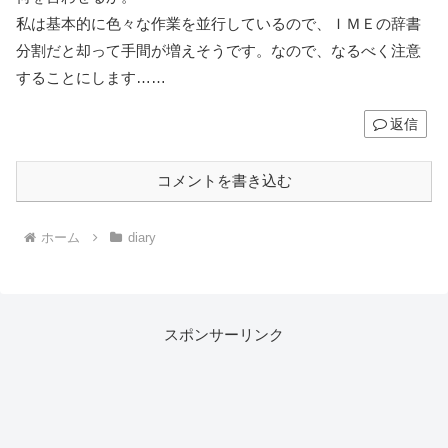
私は基本的に色々な作業を並行しているので、ＩＭＥの辞書
分割だと却って手間が増えそうです。なので、なるべく注意
することにします……
返信
コメントを書き込む
ホーム
diary
スポンサーリンク