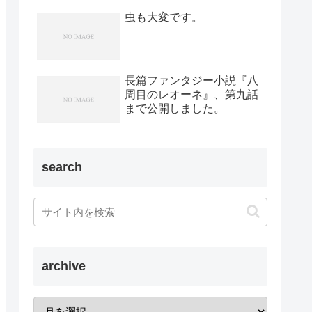
虫も大変です。
長篇ファンタジー小説『八
周目のレオーネ』、第九話
まで公開しました。
search
archive