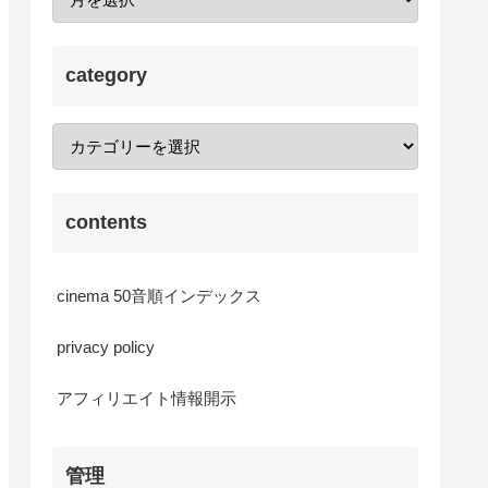
category
contents
cinema 50音順インデックス
privacy policy
アフィリエイト情報開示
管理