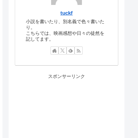
tuckf
小説を書いたり、別名義で色々書いた
り。
こちらでは、映画感想や日々の徒然を
記してます。
スポンサーリンク