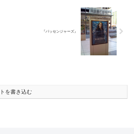
『パッセンジャーズ』
トを書き込む