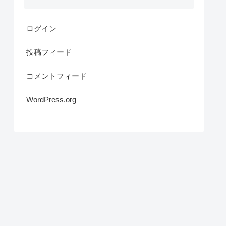
ログイン
投稿フィード
コメントフィード
WordPress.org