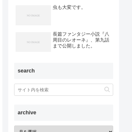
虫も大変です。
長篇ファンタジー小説『八
周目のレオーネ』、第九話
まで公開しました。
search
archive