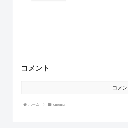
コメント
コメン
ホーム
cinema