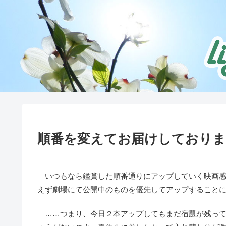
順番を変えてお届けしておりま
いつもなら鑑賞した順番通りにアップしていく映画感
えず劇場にて公開中のものを優先してアップすること
……つまり、今日２本アップしてもまだ宿題が残って