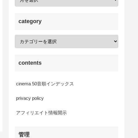
category
contents
cinema 50音順インデックス
privacy policy
アフィリエイト情報開示
管理