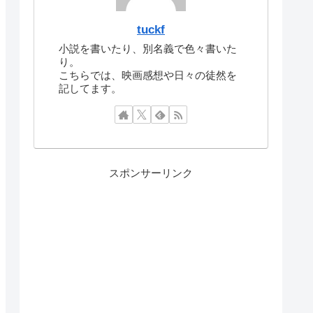
tuckf
小説を書いたり、別名義で色々書いた
り。
こちらでは、映画感想や日々の徒然を
記してます。
スポンサーリンク