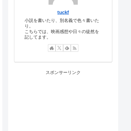
tuckf
小説を書いたり、別名義で色々書いた
り。
こちらでは、映画感想や日々の徒然を
記してます。
スポンサーリンク