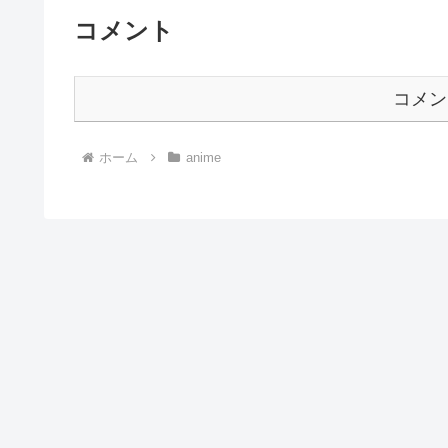
コメント
コメン
ホーム
anime