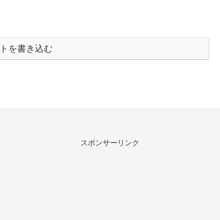
トを書き込む
スポンサーリンク