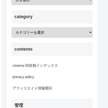
category
contents
cinema 50音順インデックス
privacy policy
アフィリエイト情報開示
管理