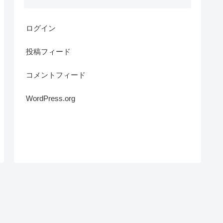
ログイン
投稿フィード
コメントフィード
WordPress.org