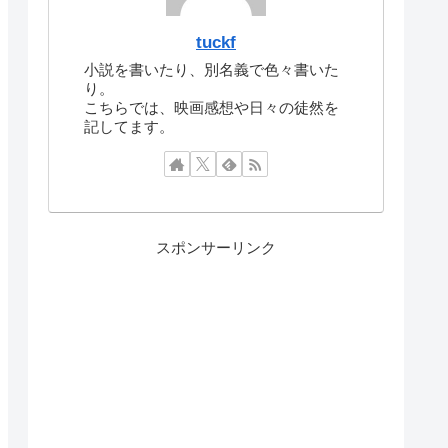
tuckf
小説を書いたり、別名義で色々書いた
り。
こちらでは、映画感想や日々の徒然を
記してます。
スポンサーリンク