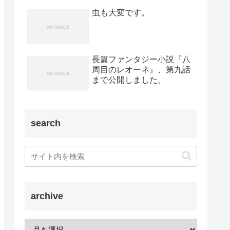
虫も大変です。
長篇ファンタジー小説『八
周目のレオーネ』、第九話
まで公開しました。
search
archive