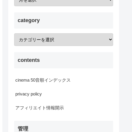
category
contents
cinema 50音順インデックス
privacy policy
アフィリエイト情報開示
管理