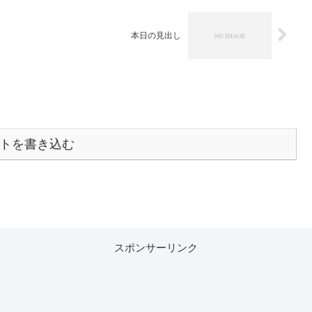
本日の見出し
トを書き込む
スポンサーリンク