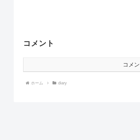
コメント
コメン
ホーム
diary