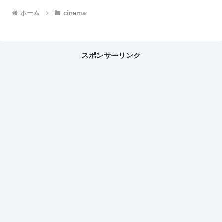
ホーム
cinema
スポンサーリンク