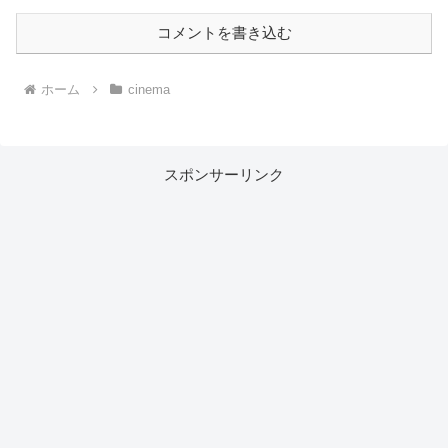
コメントを書き込む
ホーム
cinema
スポンサーリンク