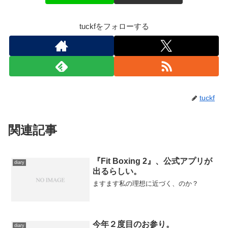
tuckfをフォローする
tuckf
関連記事
『Fit Boxing 2』、公式アプリが
diary
出るらしい。
ますます私の理想に近づく、のか？
今年２度目のお参り。
diary