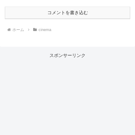
コメントを書き込む
ホーム
cinema
スポンサーリンク