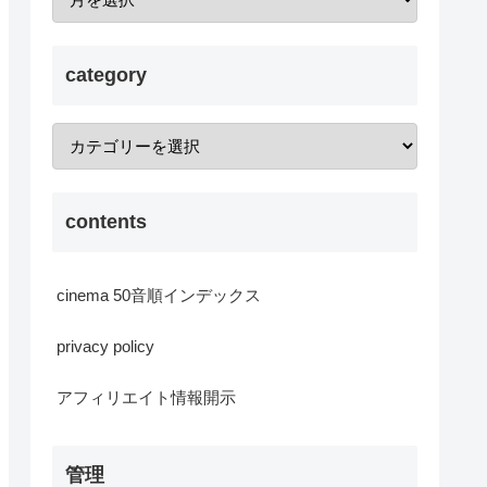
category
contents
cinema 50音順インデックス
privacy policy
アフィリエイト情報開示
管理