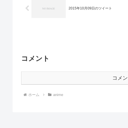
2015年10月09日のツイート
コメント
コメン
ホーム
anime