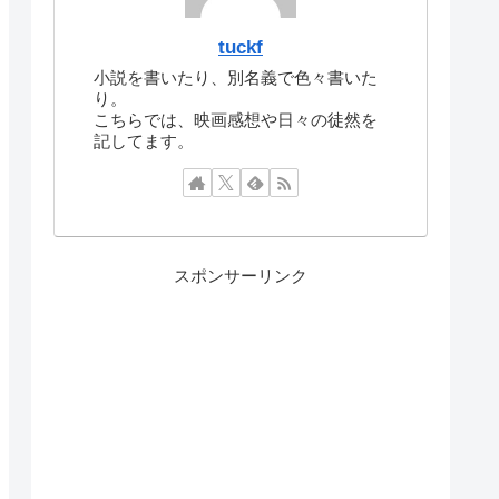
tuckf
小説を書いたり、別名義で色々書いた
り。
こちらでは、映画感想や日々の徒然を
記してます。
スポンサーリンク