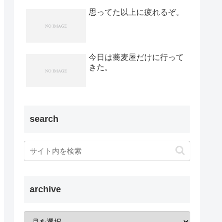
思ってた以上に疲れるぞ。
今日は蕎麦屋だけに行って
きた。
search
archive