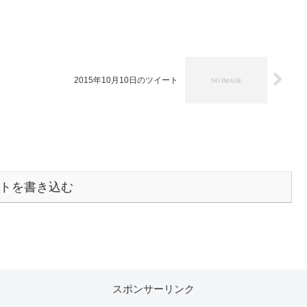
2015年10月10日のツイート
トを書き込む
スポンサーリンク