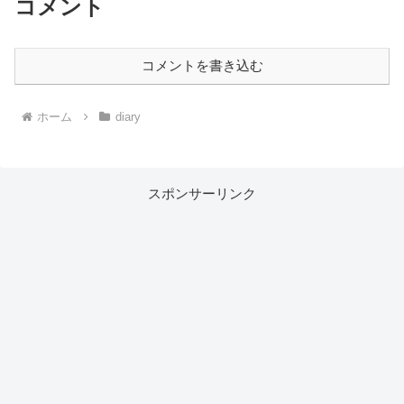
コメント
コメントを書き込む
ホーム
diary
スポンサーリンク