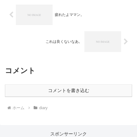
疲れたよママン。
これは良くないなあ。
コメント
コメントを書き込む
ホーム
diary
スポンサーリンク