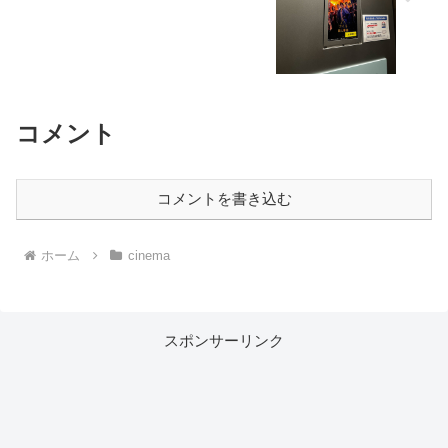
コメント
コメントを書き込む
ホーム
cinema
スポンサーリンク