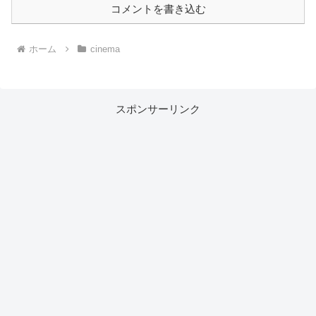
コメントを書き込む
ホーム
cinema
スポンサーリンク