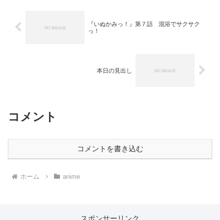
『いぬかみっ！』第７話 混浴でサクサク
っ！
本日の見出し
コメント
コメントを書き込む
ホーム
anime
スポンサーリンク