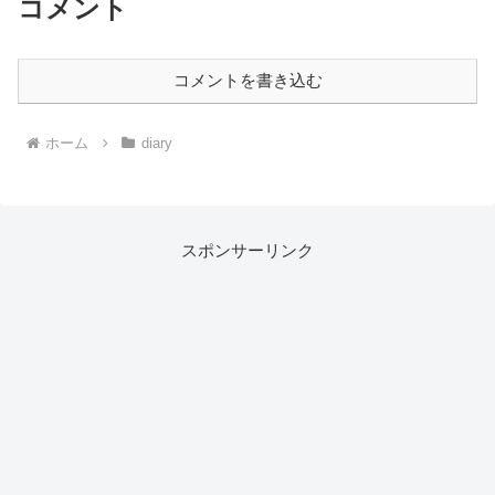
コメント
コメントを書き込む
ホーム
diary
スポンサーリンク