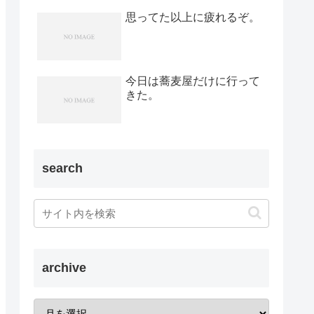
思ってた以上に疲れるぞ。
今日は蕎麦屋だけに行って
きた。
search
archive