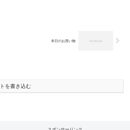
本日のお買い物
トを書き込む
スポンサーリンク