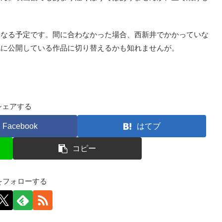
なる予定です。間に合わなかった場合、西新井でかかっていな
既に公開している作品に切り替えるかも知れませんが。
シェアする
Facebook
はてブ
コピー
kfをフォローする