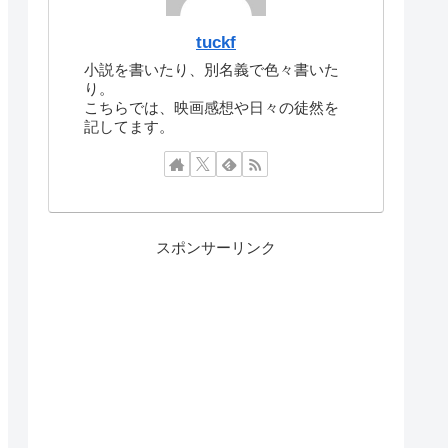
tuckf
小説を書いたり、別名義で色々書いた
り。
こちらでは、映画感想や日々の徒然を
記してます。
スポンサーリンク