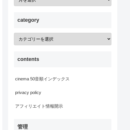
category
contents
cinema 50音順インデックス
privacy policy
アフィリエイト情報開示
管理