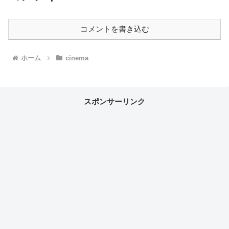
コメントを書き込む
ホーム
cinema
スポンサーリンク