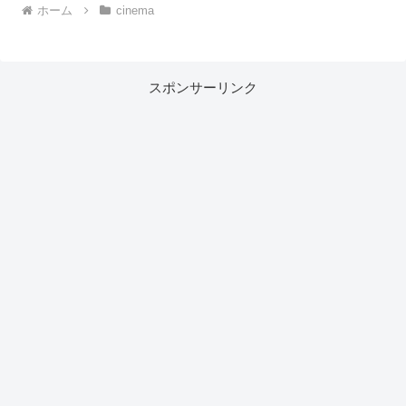
ホーム
cinema
スポンサーリンク