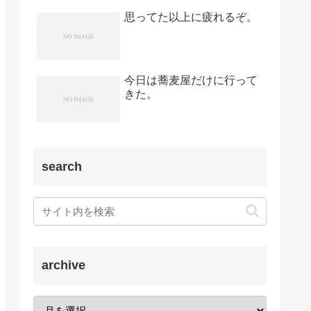
思ってた以上に疲れるぞ。
今日は蕎麦屋だけに行って
きた。
search
archive