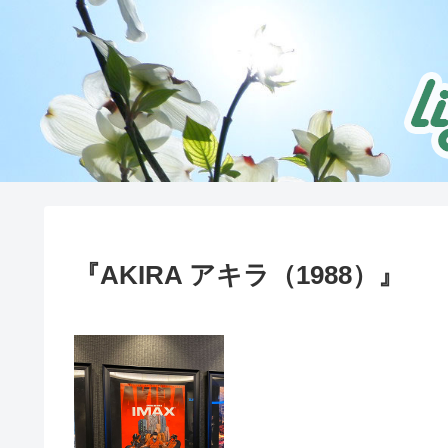
『AKIRA アキラ（1988）』