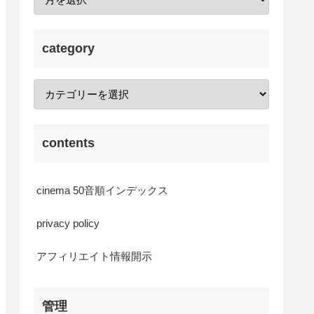
category
contents
cinema 50音順インデックス
privacy policy
アフィリエイト情報開示
管理