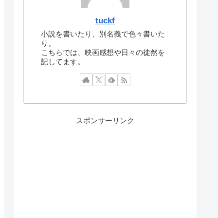
tuckf
小説を書いたり、別名義で色々書いた
り。
こちらでは、映画感想や日々の徒然を
記してます。
スポンサーリンク