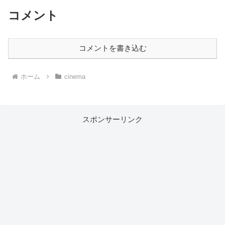
コメント
コメントを書き込む
ホーム
cinema
スポンサーリンク