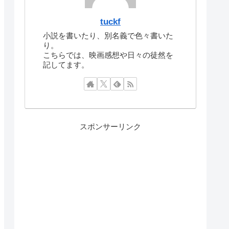
tuckf
小説を書いたり、別名義で色々書いた
り。
こちらでは、映画感想や日々の徒然を
記してます。
スポンサーリンク