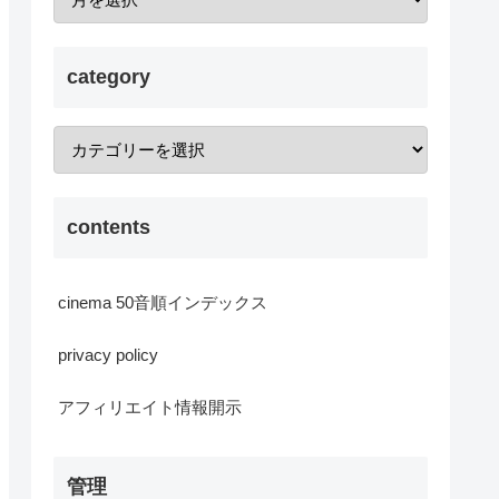
category
contents
cinema 50音順インデックス
privacy policy
アフィリエイト情報開示
管理