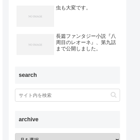
虫も大変です。
長篇ファンタジー小説『八
周目のレオーネ』、第九話
まで公開しました。
search
archive