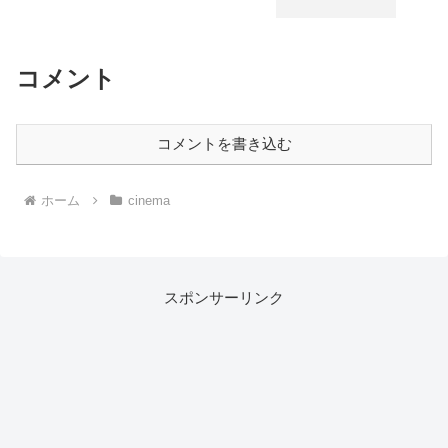
コメント
コメントを書き込む
ホーム
cinema
スポンサーリンク