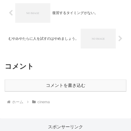
復習するタイミングがない。
むやみやたらに人を試すのはやめましょう。
コメント
コメントを書き込む
ホーム
cinema
スポンサーリンク