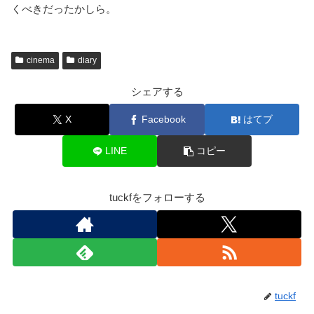
くべきだったかしら。
cinema
diary
シェアする
X
Facebook
はてブ
LINE
コピー
tuckfをフォローする
tuckf